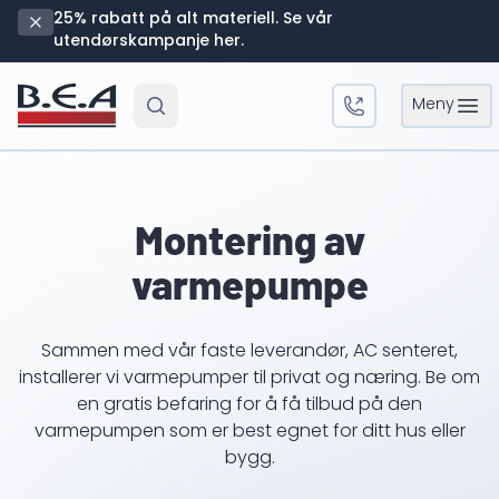
25% rabatt på alt materiell. Se vår
utendørskampanje her.
Meny
Open 
Montering av
varmepumpe
Sammen med vår faste leverandør, AC senteret,
installerer vi varmepumper til privat og næring. Be om
en gratis befaring for å få tilbud på den
varmepumpen som er best egnet for ditt hus eller
bygg.