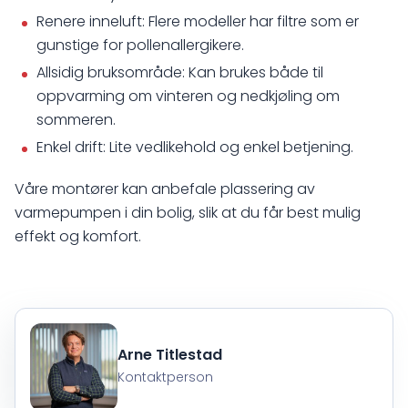
Renere inneluft: Flere modeller har filtre som er
gunstige for pollenallergikere.
Allsidig bruksområde: Kan brukes både til
oppvarming om vinteren og nedkjøling om
sommeren.
Enkel drift: Lite vedlikehold og enkel betjening.
Våre montører kan anbefale plassering av
varmepumpen i din bolig, slik at du får best mulig
effekt og komfort.
Arne Titlestad
Kontaktperson