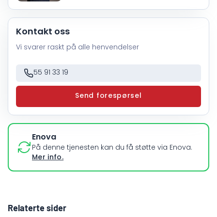
Kontakt oss
Vi svarer raskt på alle henvendelser
55 91 33 19
Send forespørsel
Enova
På denne tjenesten kan du få støtte via Enova.
Mer info.
Relaterte sider