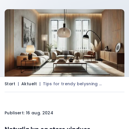
Start
|
Aktuelt
|
Tips for trendy belysning …
Publisert: 16 aug. 2024