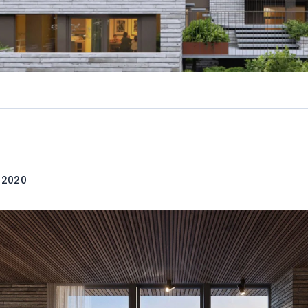
. 2020